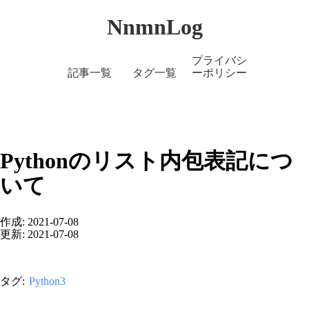
NnmnLog
プライバシ
記事一覧
タグ一覧
ーポリシー
Pythonのリスト内包表記につ
いて
作成: 2021-07-08
更新: 2021-07-08
タグ:
Python3