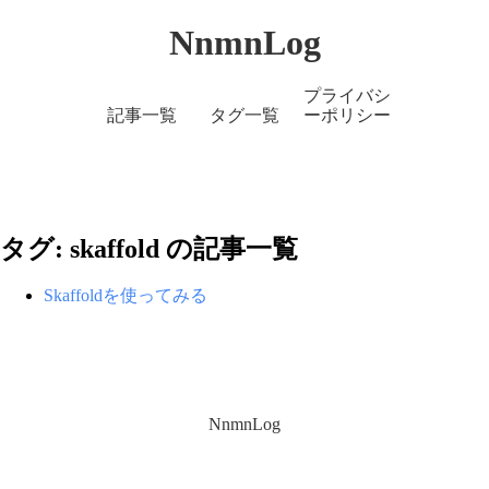
NnmnLog
プライバシ
記事一覧
タグ一覧
ーポリシー
タグ: skaffold の記事一覧
Skaffoldを使ってみる
NnmnLog