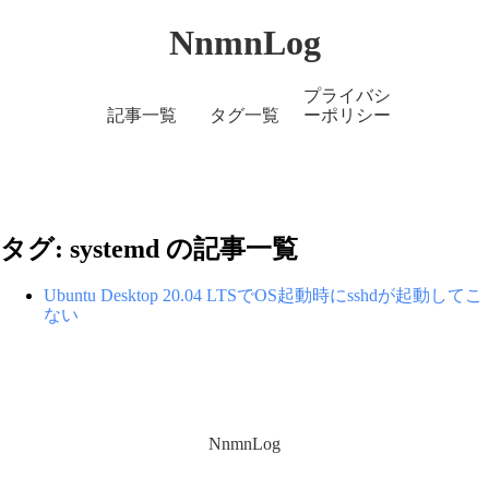
NnmnLog
プライバシ
記事一覧
タグ一覧
ーポリシー
タグ: systemd の記事一覧
Ubuntu Desktop 20.04 LTSでOS起動時にsshdが起動してこ
ない
NnmnLog